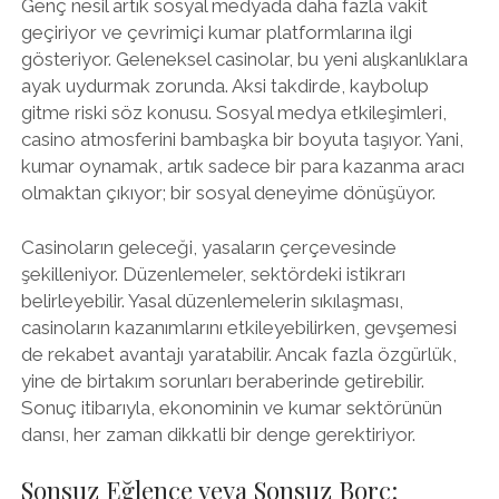
Genç nesil artık sosyal medyada daha fazla vakit
geçiriyor ve çevrimiçi kumar platformlarına ilgi
gösteriyor. Geleneksel casinolar, bu yeni alışkanlıklara
ayak uydurmak zorunda. Aksi takdirde, kaybolup
gitme riski söz konusu. Sosyal medya etkileşimleri,
casino atmosferini bambaşka bir boyuta taşıyor. Yani,
kumar oynamak, artık sadece bir para kazanma aracı
olmaktan çıkıyor; bir sosyal deneyime dönüşüyor.
Casinoların geleceği, yasaların çerçevesinde
şekilleniyor. Düzenlemeler, sektördeki istikrarı
belirleyebilir. Yasal düzenlemelerin sıkılaşması,
casinoların kazanımlarını etkileyebilirken, gevşemesi
de rekabet avantajı yaratabilir. Ancak fazla özgürlük,
yine de birtakım sorunları beraberinde getirebilir.
Sonuç itibarıyla, ekonominin ve kumar sektörünün
dansı, her zaman dikkatli bir denge gerektiriyor.
Sonsuz Eğlence veya Sonsuz Borç: