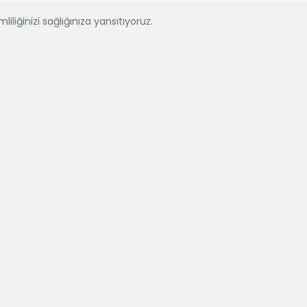
liliğinizi sağlığınıza yansıtıyoruz.