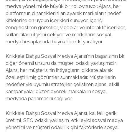
medya yönetimi de büyük bir rol oynuyor. Ajans, her
platformun dinamiklerini anlayarak markaların hedef
kitlelerine en uygun içerikleri sunuyor. İçeriği
zenginleştiren görseller, videolar ve interaktif içerikler,
kullanıcıların ilgisini çekiyor ve markaların sosyal
medya hesaplarında büyük bir etki yaratıyor.
Kırıkkale Bahşılı Sosyal Medya Ajansı'nın başarısının bir
diğer önemli unsuru da müşteri odaklı yaklaşımıdır.
Ajans, her müşterisinin ihtiyaçlarını dikkate alarak
özelleştirilmiş çözümler sunmaktadır. Müşterilerin
hedefleriyle uyumlu stratejiler geliştiren ajans, etkili
kampanyalar düzenleyerek markaların sosyal
medyada parlamasını sağlıyor.
Kırıkkale Bahşılı Sosyal Medya Ajansı, kaliteli içerik
üretimi, SEO odaklı yaklaşım, etkileyici sosyal medya
yönetimi ve müşteri odaklılık gibi faktörlerle sosyal