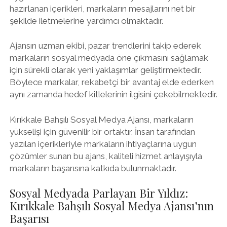
hazırlanan içerikleri, markaların mesajlarını net bir
şekilde iletmelerine yardımcı olmaktadır.
Ajansın uzman ekibi, pazar trendlerini takip ederek
markaların sosyal medyada öne çıkmasını sağlamak
için sürekli olarak yeni yaklaşımlar geliştirmektedir.
Böylece markalar, rekabetçi bir avantaj elde ederken
aynı zamanda hedef kitlelerinin ilgisini çekebilmektedir.
Kırıkkale Bahşılı Sosyal Medya Ajansı, markaların
yükselişi için güvenilir bir ortaktır. İnsan tarafından
yazılan içerikleriyle markaların ihtiyaçlarına uygun
çözümler sunan bu ajans, kaliteli hizmet anlayışıyla
markaların başarısına katkıda bulunmaktadır.
Sosyal Medyada Parlayan Bir Yıldız:
Kırıkkale Bahşılı Sosyal Medya Ajansı’nın
Başarısı