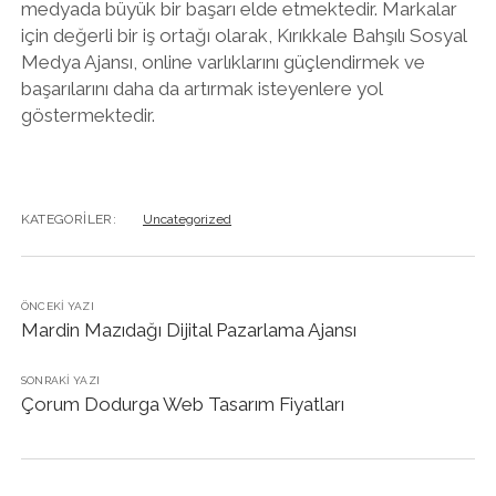
medyada büyük bir başarı elde etmektedir. Markalar
için değerli bir iş ortağı olarak, Kırıkkale Bahşılı Sosyal
Medya Ajansı, online varlıklarını güçlendirmek ve
başarılarını daha da artırmak isteyenlere yol
göstermektedir.
KATEGORILER:
Uncategorized
ÖNCEKI YAZI
Mardin Mazıdağı Dijital Pazarlama Ajansı
SONRAKI YAZI
Çorum Dodurga Web Tasarım Fiyatları