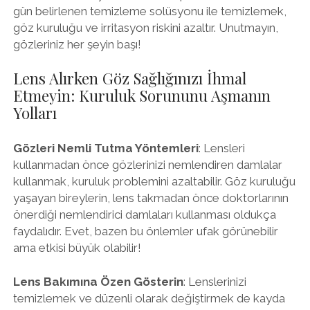
gün belirlenen temizleme solüsyonu ile temizlemek,
göz kuruluğu ve irritasyon riskini azaltır. Unutmayın,
gözleriniz her şeyin başı!
Lens Alırken Göz Sağlığınızı İhmal
Etmeyin: Kuruluk Sorununu Aşmanın
Yolları
Gözleri Nemli Tutma Yöntemleri
: Lensleri
kullanmadan önce gözlerinizi nemlendiren damlalar
kullanmak, kuruluk problemini azaltabilir. Göz kuruluğu
yaşayan bireylerin, lens takmadan önce doktorlarının
önerdiği nemlendirici damlaları kullanması oldukça
faydalıdır. Evet, bazen bu önlemler ufak görünebilir
ama etkisi büyük olabilir!
Lens Bakımına Özen Gösterin
: Lenslerinizi
temizlemek ve düzenli olarak değiştirmek de kayda