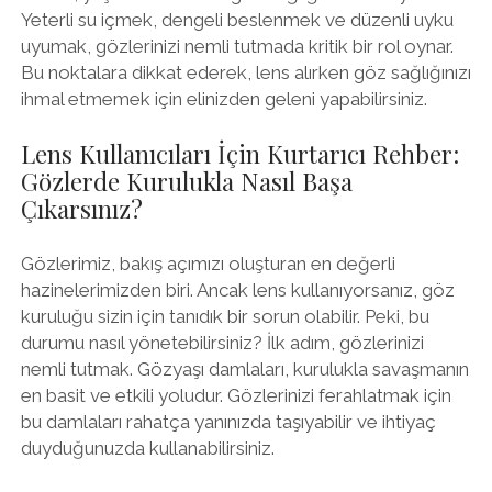
Yeterli su içmek, dengeli beslenmek ve düzenli uyku
uyumak, gözlerinizi nemli tutmada kritik bir rol oynar.
Bu noktalara dikkat ederek, lens alırken göz sağlığınızı
ihmal etmemek için elinizden geleni yapabilirsiniz.
Lens Kullanıcıları İçin Kurtarıcı Rehber:
Gözlerde Kurulukla Nasıl Başa
Çıkarsınız?
Gözlerimiz, bakış açımızı oluşturan en değerli
hazinelerimizden biri. Ancak lens kullanıyorsanız, göz
kuruluğu sizin için tanıdık bir sorun olabilir. Peki, bu
durumu nasıl yönetebilirsiniz? İlk adım, gözlerinizi
nemli tutmak. Gözyaşı damlaları, kurulukla savaşmanın
en basit ve etkili yoludur. Gözlerinizi ferahlatmak için
bu damlaları rahatça yanınızda taşıyabilir ve ihtiyaç
duyduğunuzda kullanabilirsiniz.