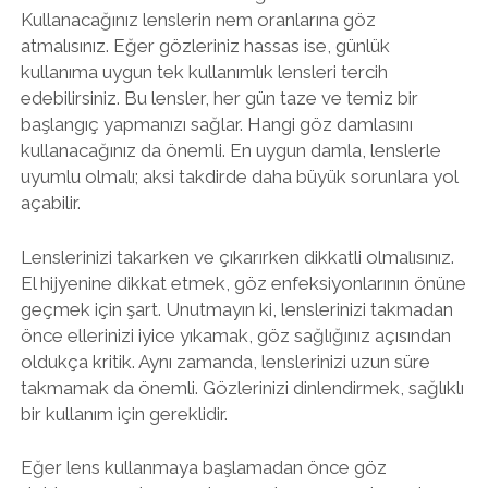
Kullanacağınız lenslerin nem oranlarına göz
atmalısınız. Eğer gözleriniz hassas ise, günlük
kullanıma uygun tek kullanımlık lensleri tercih
edebilirsiniz. Bu lensler, her gün taze ve temiz bir
başlangıç yapmanızı sağlar. Hangi göz damlasını
kullanacağınız da önemli. En uygun damla, lenslerle
uyumlu olmalı; aksi takdirde daha büyük sorunlara yol
açabilir.
Lenslerinizi takarken ve çıkarırken dikkatli olmalısınız.
El hijyenine dikkat etmek, göz enfeksiyonlarının önüne
geçmek için şart. Unutmayın ki, lenslerinizi takmadan
önce ellerinizi iyice yıkamak, göz sağlığınız açısından
oldukça kritik. Aynı zamanda, lenslerinizi uzun süre
takmamak da önemli. Gözlerinizi dinlendirmek, sağlıklı
bir kullanım için gereklidir.
Eğer lens kullanmaya başlamadan önce göz