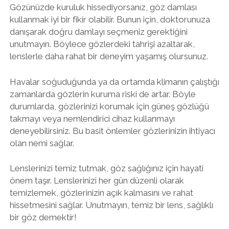
Gözünüzde kuruluk hissediyorsanız, göz damlası
kullanmak iyi bir fikir olabilir. Bunun için, doktorunuza
danışarak doğru damlayı seçmeniz gerektiğini
unutmayın. Böylece gözlerdeki tahrişi azaltarak,
lenslerle daha rahat bir deneyim yaşamış olursunuz.
Havalar soğuduğunda ya da ortamda klimanın çalıştığı
zamanlarda gözlerin kuruma riski de artar. Böyle
durumlarda, gözlerinizi korumak için güneş gözlüğü
takmayı veya nemlendirici cihaz kullanmayı
deneyebilirsiniz. Bu basit önlemler gözlerinizin ihtiyacı
olan nemi sağlar.
Lenslerinizi temiz tutmak, göz sağlığınız için hayati
önem taşır. Lenslerinizi her gün düzenli olarak
temizlemek, gözlerinizin açık kalmasını ve rahat
hissetmesini sağlar. Unutmayın, temiz bir lens, sağlıklı
bir göz demektir!