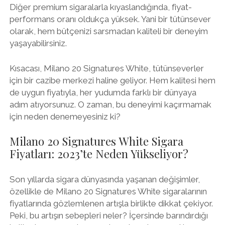
Diğer premium sigaralarla kıyaslandığında, fiyat-
performans oranı oldukça yüksek. Yani bir tütünsever
olarak, hem bütçenizi sarsmadan kaliteli bir deneyim
yaşayabilirsiniz.
Kısacası, Milano 20 Signatures White, tütünseverler
için bir cazibe merkezi haline geliyor. Hem kalitesi hem
de uygun fiyatıyla, her yudumda farklı bir dünyaya
adım atıyorsunuz. O zaman, bu deneyimi kaçırmamak
için neden denemeyesiniz ki?
Milano 20 Signatures White Sigara
Fiyatları: 2023’te Neden Yükseliyor?
Son yıllarda sigara dünyasında yaşanan değişimler,
özellikle de Milano 20 Signatures White sigaralarının
fiyatlarında gözlemlenen artışla birlikte dikkat çekiyor.
Peki, bu artışın sebepleri neler? İçersinde barındırdığı