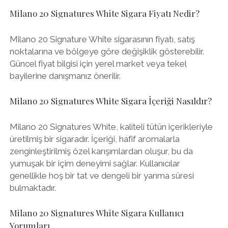
Milano 20 Signatures White Sigara Fiyatı Nedir?
Milano 20 Signature White sigarasının fiyatı, satış
noktalarına ve bölgeye göre değişiklik gösterebilir.
Güncel fiyat bilgisi için yerel market veya tekel
bayilerine danışmanız önerilir.
Milano 20 Signatures White Sigara İçeriği Nasıldır?
Milano 20 Signatures White, kaliteli tütün içerikleriyle
üretilmiş bir sigaradır. İçeriği, hafif aromalarla
zenginleştirilmiş özel karışımlardan oluşur, bu da
yumuşak bir içim deneyimi sağlar. Kullanıcılar
genellikle hoş bir tat ve dengeli bir yanma süresi
bulmaktadır.
Milano 20 Signatures White Sigara Kullanıcı
Yorumları