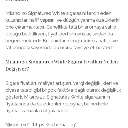
Milano 20 Signatures White sigarasını tercih eden
kullanıcılar, hafif yapısını ve düzgün yanma özelliklerini
öne çıkarmaktadır. Genellikle tatlı bir aromaya sahip
olduğu belirtilirken, fiyat-performans açısından da
beğenilmektedir. Kullanıcıların çoğu, içim rahatlığı ve
tat dengesi sayesinde bu ürünü tavsiye etmektedir.
Milano 20 Signatures White Sigara Fiyatları Neden
Değişiyor?
Sigara fiyatları, maliyet artışları, vergi değişiklikleri ve
piyasa talebi gibi birçok faktöre bağlı olarak değişiklik
gösterir. Milano 20 Signatures White sigaralarının
fiyatlarında da bu etkenler rol oynar, bu nedenle
fiyatlar zamanla dalgalanabilir.
“@context”: “https://schema.org”,