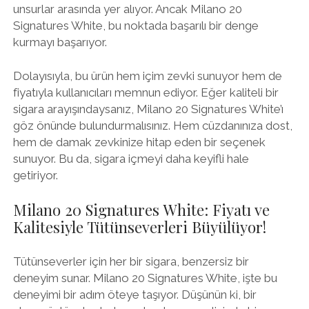
unsurlar arasında yer alıyor. Ancak Milano 20
Signatures White, bu noktada başarılı bir denge
kurmayı başarıyor.
Dolayısıyla, bu ürün hem içim zevki sunuyor hem de
fiyatıyla kullanıcıları memnun ediyor. Eğer kaliteli bir
sigara arayışındaysanız, Milano 20 Signatures White’ı
göz önünde bulundurmalısınız. Hem cüzdanınıza dost,
hem de damak zevkinize hitap eden bir seçenek
sunuyor. Bu da, sigara içmeyi daha keyifli hale
getiriyor.
Milano 20 Signatures White: Fiyatı ve
Kalitesiyle Tütünseverleri Büyülüyor!
Tütünseverler için her bir sigara, benzersiz bir
deneyim sunar. Milano 20 Signatures White, işte bu
deneyimi bir adım öteye taşıyor. Düşünün ki, bir