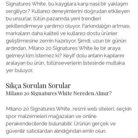
Signatures White, bu kaygılara karşı nasıl bir yaklaşım
sergiliyor? Kullanıcı deneyimlerini doğrudan etkileyen
bu unsurlar, tütün pazarında yeni trendleri
şekillendirmeye yardımcı oluyor. Farkındalığın artması,
markaların daha kaliteli ve kullanıcı dostu ürünler
geliştirmesine zemin hazırlıyor. Şimdi, uzun bir günün
ardından, Milano 20 Signatures White ile bir araya
gelmeyi kim istemez ki? Keyif dolu anların kapılarını
aralayan bu ürün, tütünseverlerin listesinde mutlaka
yer buluyor.
Sıkça Sorulan Sorular
Milano 20 Signatures White Nereden Alınır?
Milano 20 Signatures White, resmi web siteleri, seçkin
spor malzemeleri mağazaları ve online
perakendecilerde bulunabilir. Ürünün gerçek ve
güvenilir satıcılardan alındığından emin olun.