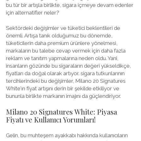
bu tür bir artışla birlikte, sigara içmeye devam edenler
için alternatifler neler?
Sektördeki değişimler ve tüketici beklentileri de
önemli. Artışa tanık olduğumuz bu dönemde,
tüketicilerin daha premium ürünlere yönelmesi,
markaların bu talebe cevap vermek için daha fazla
reklam ve tanıtım yapmalarına neden oldu. Yani,
insanların gözünde bu sigaraların değeri yükseldikçe,
fiyatları da doğal olarak artıyor. sigara tutkunlarının
tercihlerindeki bu değişimler, Milano 20 Signatures
White'ın fiyat artışını derin bir şekilde etkiliyor ve
bununla birlikte markanın imajını da güçlendiriyor.
Milano 20 Signatures White: Piyasa
Fiyatı ve Kullanıcı Yorumları!
Gelin, bu muhteşem ayakkabı hakkında kullanıcıların