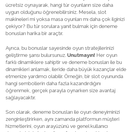
ücretsiz oynayarak, hangi tür oyunların size daha
uygun olduğunu öğrenebilirsiniz. Mesela, slot
makineleri mi yoksa masa oyunları mı daha çok ilginizi
çekiyor? Bu tür sorulara yanıt bulmak için deneme
bonusları harika bir araçtır.
Ayrıca, bu bonuslar sayesinde oyun stratejilerinizi
geliştirme şansı bulursunuz.
Unutmayın!
Her oyun
farklı dinamiklere sahiptir ve deneme bonusları ile bu
dinamikleri anlamak, ileride daha büyük kazançlar elde
etmenize yardımcı olabilir. Örneğin, bir slot oyununda
hangi sembollerin daha fazla kazandırdığını
öğrenmek, gerçek parayla oynarken size avantaj
sağlayacaktır.
Son olarak, deneme bonusları ile oyun deneyiminizi
zenginleştirirken, aynı zamanda platformun müşteri
hizmetlerini, oyun arayüzünü ve genel kullanıcı