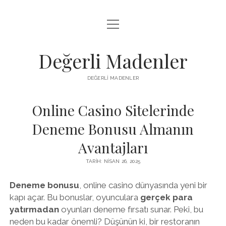
menüyü
FACEBOOK TAKIPÇI YÜKSELTME HILESI
aç
LISTE
Değerli Madenler
SAYFA LISTESI
DEĞERLI MADENLER
YOUTUBE DISLIKE KASMA PARASIZ
Online Casino Sitelerinde
Deneme Bonusu Almanın
Avantajları
TARIH: NISAN 26, 2025
Deneme bonusu
, online casino dünyasında yeni bir
kapı açar. Bu bonuslar, oyunculara
gerçek para
yatırmadan
oyunları deneme fırsatı sunar. Peki, bu
neden bu kadar önemli? Düşünün ki, bir restoranın