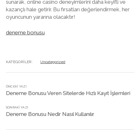
sunarak, online casino deneyimlerini daha keyifli ve
kazançlı hale getirir. Bu fırsatları değerlendirmek, her
oyuncunun yararına olacaktır!
deneme bonusu
KATEGORILER:
Uncategorized
ÖNCEKI YAZI
Deneme Bonusu Veren Sitelerde Hızlı Kayıt İşlemleri
SONRAKI YAZI
Deneme Bonusu Nedir Nasıl Kullanılır