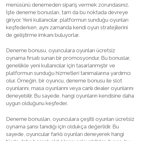
menüsünü denemeden sipariş vermek zorundasınız.
İşte deneme bonusları, tam da bu noktada devreye
giriyor. Yeni kullanıcılar, platformun sunduğu oyunları
keşfederken, aynı zamanda kendi oyun stratejilerini
de geliştirme imkanı buluyorlar.
Deneme bonusu, oyunculara oyunları ücretsiz
oynama fırsatı sunan bir promosyondur. Bu bonuslar,
genellikle yeni kullanıcılar için tasarlanmıştır ve
platformun sunduğu hizmetleri tanımalarına yardımcı
olur. Örneğin, bir oyuncu, deneme bonusu ile slot
oyunlarını, masa oyunlarını veya canlı dealer oyunlarını
deneyebilir. Bu sayede, hangi oyunların kendisine daha
uygun olduğunu keşfeder.
Deneme bonusları, oyunculara çeşitli oyunları ücretsiz
oynama şansı tanıdığı için oldukça değerlidir. Bu
sayede, oyuncular farklı oyunları deneyerek hangi