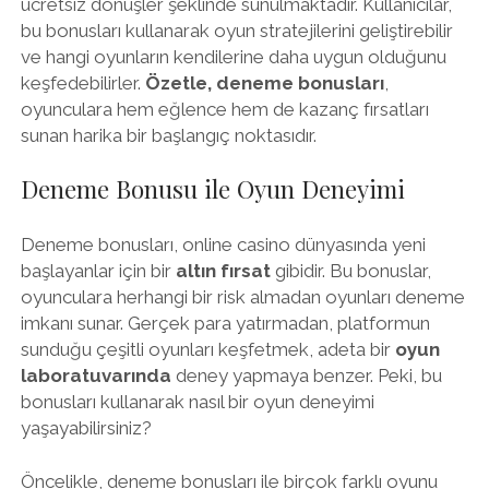
ücretsiz dönüşler şeklinde sunulmaktadır. Kullanıcılar,
bu bonusları kullanarak oyun stratejilerini geliştirebilir
ve hangi oyunların kendilerine daha uygun olduğunu
keşfedebilirler.
Özetle, deneme bonusları
,
oyunculara hem eğlence hem de kazanç fırsatları
sunan harika bir başlangıç noktasıdır.
Deneme Bonusu ile Oyun Deneyimi
Deneme bonusları, online casino dünyasında yeni
başlayanlar için bir
altın fırsat
gibidir. Bu bonuslar,
oyunculara herhangi bir risk almadan oyunları deneme
imkanı sunar. Gerçek para yatırmadan, platformun
sunduğu çeşitli oyunları keşfetmek, adeta bir
oyun
laboratuvarında
deney yapmaya benzer. Peki, bu
bonusları kullanarak nasıl bir oyun deneyimi
yaşayabilirsiniz?
Öncelikle, deneme bonusları ile birçok farklı oyunu