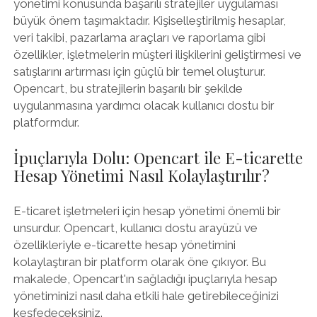
yönetimi konusunda başarılı stratejiler uygulaması
büyük önem taşımaktadır. Kişiselleştirilmiş hesaplar,
veri takibi, pazarlama araçları ve raporlama gibi
özellikler, işletmelerin müşteri ilişkilerini geliştirmesi ve
satışlarını artırması için güçlü bir temel oluşturur.
Opencart, bu stratejilerin başarılı bir şekilde
uygulanmasına yardımcı olacak kullanıcı dostu bir
platformdur.
İpuçlarıyla Dolu: Opencart ile E-ticarette
Hesap Yönetimi Nasıl Kolaylaştırılır?
E-ticaret işletmeleri için hesap yönetimi önemli bir
unsurdur. Opencart, kullanıcı dostu arayüzü ve
özellikleriyle e-ticarette hesap yönetimini
kolaylaştıran bir platform olarak öne çıkıyor. Bu
makalede, Opencart'ın sağladığı ipuçlarıyla hesap
yönetiminizi nasıl daha etkili hale getirebileceğinizi
keşfedeceksiniz.