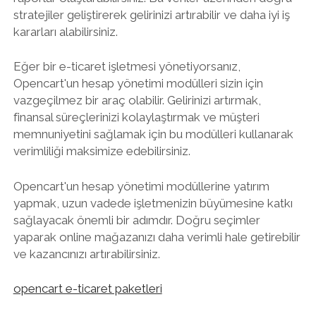
stratejiler geliştirerek gelirinizi artırabilir ve daha iyi iş
kararları alabilirsiniz.
Eğer bir e-ticaret işletmesi yönetiyorsanız,
Opencart'un hesap yönetimi modülleri sizin için
vazgeçilmez bir araç olabilir. Gelirinizi artırmak,
finansal süreçlerinizi kolaylaştırmak ve müşteri
memnuniyetini sağlamak için bu modülleri kullanarak
verimliliği maksimize edebilirsiniz.
Opencart'un hesap yönetimi modüllerine yatırım
yapmak, uzun vadede işletmenizin büyümesine katkı
sağlayacak önemli bir adımdır. Doğru seçimler
yaparak online mağazanızı daha verimli hale getirebilir
ve kazancınızı artırabilirsiniz.
opencart e-ticaret paketleri