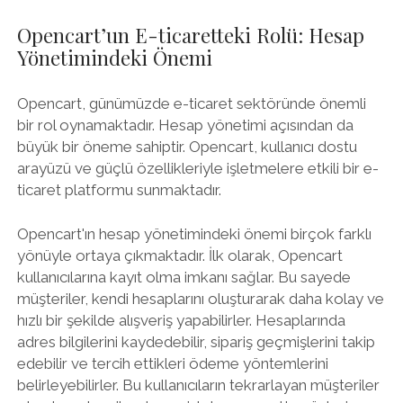
Opencart’un E-ticaretteki Rolü: Hesap
Yönetimindeki Önemi
Opencart, günümüzde e-ticaret sektöründe önemli
bir rol oynamaktadır. Hesap yönetimi açısından da
büyük bir öneme sahiptir. Opencart, kullanıcı dostu
arayüzü ve güçlü özellikleriyle işletmelere etkili bir e-
ticaret platformu sunmaktadır.
Opencart'ın hesap yönetimindeki önemi birçok farklı
yönüyle ortaya çıkmaktadır. İlk olarak, Opencart
kullanıcılarına kayıt olma imkanı sağlar. Bu sayede
müşteriler, kendi hesaplarını oluşturarak daha kolay ve
hızlı bir şekilde alışveriş yapabilirler. Hesaplarında
adres bilgilerini kaydedebilir, sipariş geçmişlerini takip
edebilir ve tercih ettikleri ödeme yöntemlerini
belirleyebilirler. Bu kullanıcıların tekrarlayan müşteriler