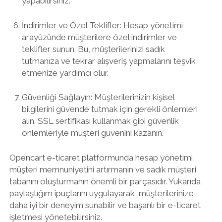
yapabilirsiniz.
İndirimler ve Özel Teklifler: Hesap yönetimi
arayüzünde müşterilere özel indirimler ve
teklifler sunun. Bu, müşterilerinizi sadık
tutmanıza ve tekrar alışveriş yapmalarını teşvik
etmenize yardımcı olur.
Güvenliği Sağlayın: Müşterilerinizin kişisel
bilgilerini güvende tutmak için gerekli önlemleri
alın. SSL sertifikası kullanmak gibi güvenlik
önlemleriyle müşteri güvenini kazanın.
Opencart e-ticaret platformunda hesap yönetimi,
müşteri memnuniyetini artırmanın ve sadık müşteri
tabanını oluşturmanın önemli bir parçasıdır. Yukarıda
paylaştığım ipuçlarını uygulayarak, müşterilerinize
daha iyi bir deneyim sunabilir ve başarılı bir e-ticaret
işletmesi yönetebilirsiniz.