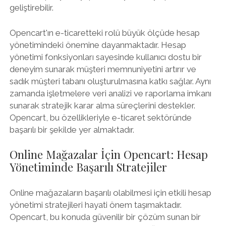
geliştirebilir.
Opencart'ın e-ticaretteki rolü büyük ölçüde hesap
yönetimindeki önemine dayanmaktadır. Hesap
yönetimi fonksiyonları sayesinde kullanıcı dostu bir
deneyim sunarak müşteri memnuniyetini artırır ve
sadık müşteri tabanı oluşturulmasına katkı sağlar. Aynı
zamanda işletmelere veri analizi ve raporlama imkanı
sunarak stratejik karar alma süreçlerini destekler.
Opencart, bu özellikleriyle e-ticaret sektöründe
başarılı bir şekilde yer almaktadır.
Online Mağazalar İçin Opencart: Hesap
Yönetiminde Başarılı Stratejiler
Online mağazaların başarılı olabilmesi için etkili hesap
yönetimi stratejileri hayati önem taşımaktadır.
Opencart, bu konuda güvenilir bir çözüm sunan bir