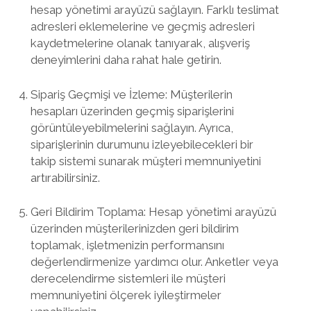
hesap yönetimi arayüzü sağlayın. Farklı teslimat
adresleri eklemelerine ve geçmiş adresleri
kaydetmelerine olanak tanıyarak, alışveriş
deneyimlerini daha rahat hale getirin.
Sipariş Geçmişi ve İzleme: Müşterilerin
hesapları üzerinden geçmiş siparişlerini
görüntüleyebilmelerini sağlayın. Ayrıca,
siparişlerinin durumunu izleyebilecekleri bir
takip sistemi sunarak müşteri memnuniyetini
artırabilirsiniz.
Geri Bildirim Toplama: Hesap yönetimi arayüzü
üzerinden müşterilerinizden geri bildirim
toplamak, işletmenizin performansını
değerlendirmenize yardımcı olur. Anketler veya
derecelendirme sistemleri ile müşteri
memnuniyetini ölçerek iyileştirmeler