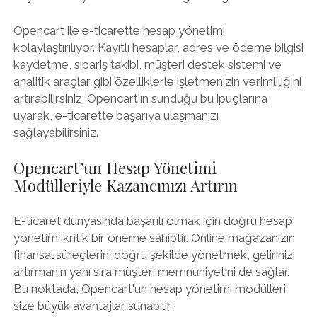
Opencart ile e-ticarette hesap yönetimi
kolaylaştırılıyor. Kayıtlı hesaplar, adres ve ödeme bilgisi
kaydetme, sipariş takibi, müşteri destek sistemi ve
analitik araçlar gibi özelliklerle işletmenizin verimliliğini
artırabilirsiniz. Opencart'ın sunduğu bu ipuçlarına
uyarak, e-ticarette başarıya ulaşmanızı
sağlayabilirsiniz.
Opencart’un Hesap Yönetimi
Modülleriyle Kazancınızı Artırın
E-ticaret dünyasında başarılı olmak için doğru hesap
yönetimi kritik bir öneme sahiptir. Online mağazanızın
finansal süreçlerini doğru şekilde yönetmek, gelirinizi
artırmanın yanı sıra müşteri memnuniyetini de sağlar.
Bu noktada, Opencart'un hesap yönetimi modülleri
size büyük avantajlar sunabilir.