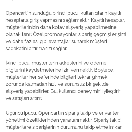
Opencart'ın sunduğu birinci ipucu, kullanıcıların kayıtlı
hesaplarla giriş yapmasını sağlamaktır. Kayıtlı hesaplar,
müşterilerinizin daha kolay alışveriş yapabilmesine
olanak tanır. Özel promosyonlar, sipariş geçmişi erişimi
ve daha fazlası gibi avantajlar sunarak müşteri
sadakatini artırmanızı sağlar.
İkinci ipucu, müşterilerin adreslerini ve ödeme
bilgilerini kaydetmelerine izin vermektir. Böylece,
müşteriler her seferinde bilgileri tekrar girmek
zorunda kalmadan hızlı ve sorunsuz bir şekilde
alışveriş yapabilirler. Bu, kullanıcı deneyimini iyileştirir
ve satışları artırır.
Üçüncü ipucu, Opencart'ın sipariş takip ve envanter
yönetimi özelliklerinden yararlanmaktır. Sipariş takibi,
müşterilere siparişlerinin durumunu takip etme imkanı