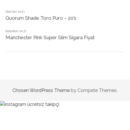
ÖNCEKI YAZI
Quorum Shade Toro Puro – 20’s
SONRAKI YAZI
Manchester Pink Super Slim Sigara Fiyat
Chosen WordPress Theme
by Compete Themes.