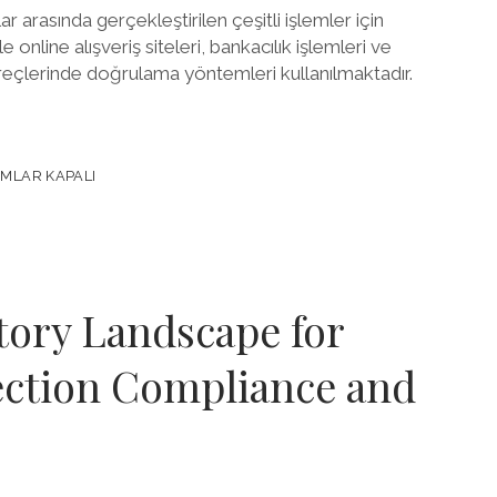
ar arasında gerçekleştirilen çeşitli işlemler için
e online alışveriş siteleri, bankacılık işlemleri ve
eçlerinde doğrulama yöntemleri kullanılmaktadır.
MLAR KAPALI
tory Landscape for
ction Compliance and