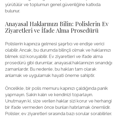
yürütülür ve toplumun genel güvenliğine katkıda
bulunur.
Anayasal Haklarınızı Bilin: Polislerin Ev
Ziyaretleri ve İfade Alma Prosedürü
Polislerin kapınıza gelmesi şaşırtıcı ve endişe verici
olabilir. Ancak, bu durumda bilinçli olmak ve haklarınızı
bilmek sizi koruyabilir. Ev ziyaretleri ve ifade alma
prosedürü gibi durumlar, anayasal haklarınızın sınandığı
zamanlardır. Bu nedenle, bu hakları tam olarak
anlamak ve uygulamak hayati öneme sahiptir.
Öncelikle, bir polis memuru kapınızı çaldığında panik
yapmayın. Sakin kalın ve kendinizi toparlayın.
Unutmayın ki, size verilen haklar sizi korur ve herhangi
bir ifade vermeden önce bunları hatırlamak önemlidir.
Polisler, ev ziyaretleri sırasında bazı sorular sorabilirler.