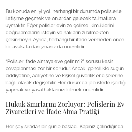
Bu konuda en iyi yol, herhangi bir durumda polislerle
iletişime geçmek ve onlardan gelecek talimatlara
uymaktır. Eğer polisler evinize gelirse, kimliklerini
doğrulamalarını isteyin ve haklarınızı bilmekten
çekinmeyin. Ayrıca, herhangi bir ifade vermeden önce
bir avukata danışmanız da önemlidir.
“Polisler ifade almaya eve gelir mi?” sorusu kesin
cevaplanması zor bir sorudur. Ancak, genellikle suçun
ciddiyetine, aciliyetine ve kişisel güvenlik endişelerine
bağlı olarak değişebilir. Her durumda, polislerle işbirliği
yapmak ve yasal haklarınızı bilmek önemlidir.
Hukuk Sınırlarını Zorluyor: Polislerin Ev
Ziyaretleri ve İfade Alma Pratiği
Her şey sıradan bir günle başladı. Kapınız çalındığında,