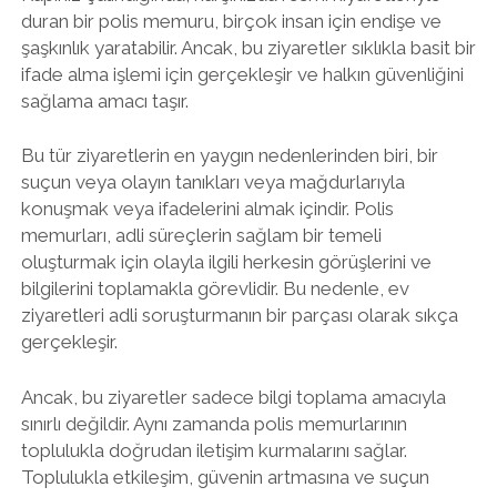
duran bir polis memuru, birçok insan için endişe ve
şaşkınlık yaratabilir. Ancak, bu ziyaretler sıklıkla basit bir
ifade alma işlemi için gerçekleşir ve halkın güvenliğini
sağlama amacı taşır.
Bu tür ziyaretlerin en yaygın nedenlerinden biri, bir
suçun veya olayın tanıkları veya mağdurlarıyla
konuşmak veya ifadelerini almak içindir. Polis
memurları, adli süreçlerin sağlam bir temeli
oluşturmak için olayla ilgili herkesin görüşlerini ve
bilgilerini toplamakla görevlidir. Bu nedenle, ev
ziyaretleri adli soruşturmanın bir parçası olarak sıkça
gerçekleşir.
Ancak, bu ziyaretler sadece bilgi toplama amacıyla
sınırlı değildir. Aynı zamanda polis memurlarının
toplulukla doğrudan iletişim kurmalarını sağlar.
Toplulukla etkileşim, güvenin artmasına ve suçun