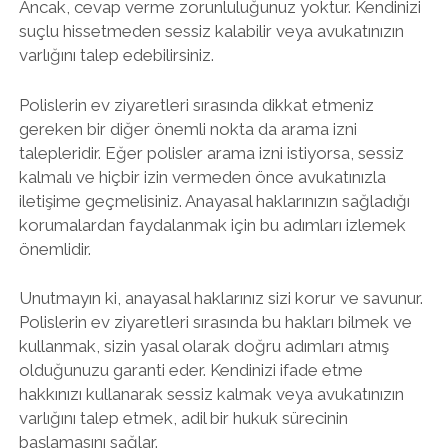
Ancak, cevap verme zorunluluğunuz yoktur. Kendinizi
suçlu hissetmeden sessiz kalabilir veya avukatınızın
varlığını talep edebilirsiniz.
Polislerin ev ziyaretleri sırasında dikkat etmeniz
gereken bir diğer önemli nokta da arama izni
talepleridir. Eğer polisler arama izni istiyorsa, sessiz
kalmalı ve hiçbir izin vermeden önce avukatınızla
iletişime geçmelisiniz. Anayasal haklarınızın sağladığı
korumalardan faydalanmak için bu adımları izlemek
önemlidir.
Unutmayın ki, anayasal haklarınız sizi korur ve savunur.
Polislerin ev ziyaretleri sırasında bu hakları bilmek ve
kullanmak, sizin yasal olarak doğru adımları atmış
olduğunuzu garanti eder. Kendinizi ifade etme
hakkınızı kullanarak sessiz kalmak veya avukatınızın
varlığını talep etmek, adil bir hukuk sürecinin
başlamasını sağlar.