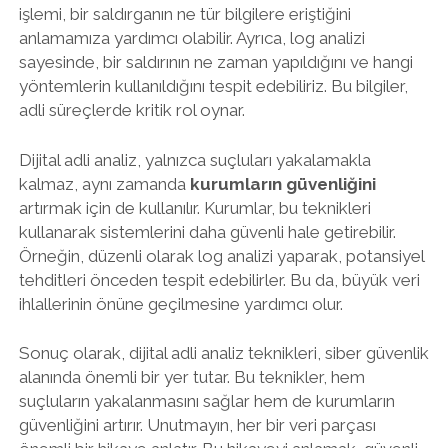
işlemi, bir saldırganın ne tür bilgilere eriştiğini
anlamamıza yardımcı olabilir. Ayrıca, log analizi
sayesinde, bir saldırının ne zaman yapıldığını ve hangi
yöntemlerin kullanıldığını tespit edebiliriz. Bu bilgiler,
adli süreçlerde kritik rol oynar.
Dijital adli analiz, yalnızca suçluları yakalamakla
kalmaz, aynı zamanda
kurumların güvenliğini
artırmak için de kullanılır. Kurumlar, bu teknikleri
kullanarak sistemlerini daha güvenli hale getirebilir.
Örneğin, düzenli olarak log analizi yaparak, potansiyel
tehditleri önceden tespit edebilirler. Bu da, büyük veri
ihlallerinin önüne geçilmesine yardımcı olur.
Sonuç olarak, dijital adli analiz teknikleri, siber güvenlik
alanında önemli bir yer tutar. Bu teknikler, hem
suçluların yakalanmasını sağlar hem de kurumların
güvenliğini artırır. Unutmayın, her bir veri parçası