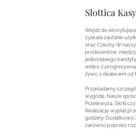
Slottica Kas
Wejdź do ekscytującej
zyskała zaufanie uży
oraz Czechy. W nasz
producentów, między 
jednorękiego bandyty
wideo z progresywną 
żywo z dealerami od 
Przykładamy szczegól
wygodę. Nasze sposob
Przelewy24, Skrill cz
Realizację wypłat pr
godziny. Dodatkowo 
zarówno poprzez rozm