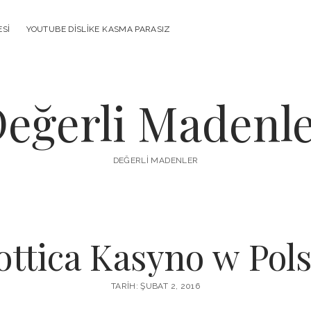
ESI
YOUTUBE DISLIKE KASMA PARASIZ
eğerli Madenl
DEĞERLI MADENLER
ottica Kasyno w Pol
TARIH: ŞUBAT 2, 2016