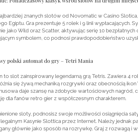
tic: Ponadczasowy klasyk wśród slotów na drugim miejsc
najbardziej znanych slotów od Novomatic w Casino Slotic
 Egiptu. Gra prezentuje 5 rolek i 9 linii wypłacających. S
ie jako Wild oraz Scatter, aktywując serię 10 bezpłatnyc
jącym symbolem, co podnosi prawdopodobieństwo uzysk
wy polski automat do gry – Tetri Mania
to slot zainspirowany legendarną grą Tetris. Zawiera 4 rolki
różnia się żywą mechaniką rozgrywki oraz obecnością ikon W
sowa daje szansę na zdobycie wartościowych nagród, co
ję dla fanów retro gier z współczesnym charakterem.
enione sloty, podnosisz swoje możliwości osiągnięcia sat
egalnym Kasynie Slottica przez Internet. Należy jednak p
gany głównie jako sposób na rozrywkę. Graj z rozwagą i w