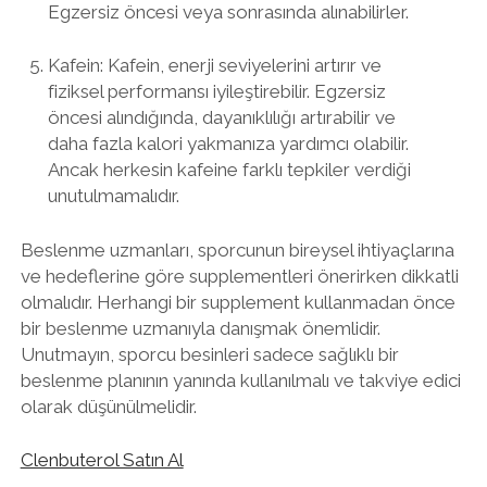
Egzersiz öncesi veya sonrasında alınabilirler.
Kafein: Kafein, enerji seviyelerini artırır ve
fiziksel performansı iyileştirebilir. Egzersiz
öncesi alındığında, dayanıklılığı artırabilir ve
daha fazla kalori yakmanıza yardımcı olabilir.
Ancak herkesin kafeine farklı tepkiler verdiği
unutulmamalıdır.
Beslenme uzmanları, sporcunun bireysel ihtiyaçlarına
ve hedeflerine göre supplementleri önerirken dikkatli
olmalıdır. Herhangi bir supplement kullanmadan önce
bir beslenme uzmanıyla danışmak önemlidir.
Unutmayın, sporcu besinleri sadece sağlıklı bir
beslenme planının yanında kullanılmalı ve takviye edici
olarak düşünülmelidir.
Clenbuterol Satın Al