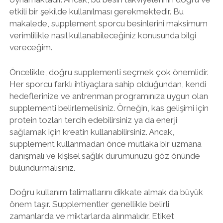
etkili bir şekilde kullanılması gerekmektedir. Bu
makalede, supplement sporcu besinlerini maksimum
verimlilikle nasıl kullanabileceğiniz konusunda bilgi
vereceğim.
Öncelikle, doğru supplementi seçmek çok önemlidir.
Her sporcu farklı ihtiyaçlara sahip olduğundan, kendi
hedeflerinize ve antrenman programınıza uygun olan
supplementi belirlemelisiniz. Örneğin, kas gelişimi için
protein tozları tercih edebilirsiniz ya da enerji
sağlamak için kreatin kullanabilirsiniz. Ancak,
supplement kullanmadan önce mutlaka bir uzmana
danışmalı ve kişisel sağlık durumunuzu göz önünde
bulundurmalısınız.
Doğru kullanım talimatlarını dikkate almak da büyük
önem taşır. Supplementler genellikle belirli
zamanlarda ve miktarlarda alınmalıdır. Etiket