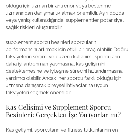
olduğu için uzman bir antrenör veya beslenme
uzmanından danışmanlık almak önemlidir. Aşırı dozda
veya yanlış kullanıldığında, supplementler potansiyel
sağlık riskleri oluşturabilir.
supplement sporcu besinleri sporcuların
performansını artırmak için etkili bir araç olabilir. Doğru
takviyelerin seçimi ve düzenli kullanımı, sporcuların
daha iyi antrenman yapmasına, kas gelişimini
desteklemesine ve iyileşme sürecini hızlandırmasına
yardımcı olabilir. Ancak, her sporcu farklı olduğu için
uzmana danışarak bireysel ihtiyaçlarına uygun
takviyeleri seçmek önemlidir.
Kas Gelişimi ve Supplement Sporcu
Besinleri: Gerçekten İşe Yarıyorlar mı?
Kas gelişimi, sporcuların ve fitness tutkunlarının en