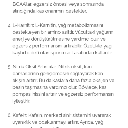
BCAA'lar, egzersiz öncesi veya sonrasında
alındığında kas onarımını destekler.
L-Karnitin: L-Karnitin, yağ metabolizmasını
destekleyen bir amino asittir. Vücuttaki yağların
enerjiye dönüştürülmesine yardımcı olur ve
egzersiz performansını artırabilir. Özellikle yağ
kaybı hedefi olan sporcular tarafından kullanılır.
Nitrik Oksit Artırıcılar: Nitrik oksit, kan
damarlarının genişlemesini sağlayarak kan
akışını artırır. Bu da kaslara daha fazla oksijen ve
besin taşımasına yardımcı olur. Böylece, kas
pompası hissini artırır ve egzersiz performansını
iyileştirir.
Kafein: Kafein, merkezi sinir sistemini uyararak
uyanıklık ve odaklanmayı artırır. Ayrıca, yağ