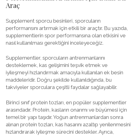
Araç
Supplement sporcu besinleri, sporcuların
performansını artırmak için etkili bir araçtır. Bu yazıda,
supplementlerin spor performansına olan etkisini ve
nasıl kullanılması gerektiğini inceleyeceğiz.
Supplementler, sporcuların antrenmanlarını
desteklemek, kas gelişimini teşvik etmek ve
iyileşmeyi hızlandırmak amacıyla kullanılan ek besin
maddeleridir. Doğru şekilde kullanıldığında, bu
takviyeler sporculara çeşitli faydalar sağlayabilir.
Birinci sınıf protein tozları, en popüler supplementler
arasındadır. Protein, kasların onarımı ve büyümesi için
temel bir yapı taşıdır. Yoğun antrenmanlardan sonra
alınan protein tozları, kas hasarını azaltıp yenilenmesini
hızlandırarak iyileşme sürecini destekler. Ayrıca,