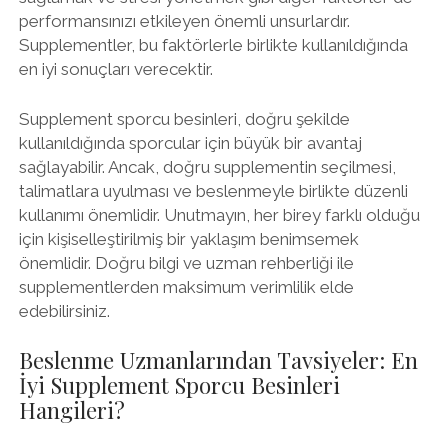
performansınızı etkileyen önemli unsurlardır.
Supplementler, bu faktörlerle birlikte kullanıldığında
en iyi sonuçları verecektir.
Supplement sporcu besinleri, doğru şekilde
kullanıldığında sporcular için büyük bir avantaj
sağlayabilir. Ancak, doğru supplementin seçilmesi,
talimatlara uyulması ve beslenmeyle birlikte düzenli
kullanımı önemlidir. Unutmayın, her birey farklı olduğu
için kişiselleştirilmiş bir yaklaşım benimsemek
önemlidir. Doğru bilgi ve uzman rehberliği ile
supplementlerden maksimum verimlilik elde
edebilirsiniz.
Beslenme Uzmanlarından Tavsiyeler: En
İyi Supplement Sporcu Besinleri
Hangileri?