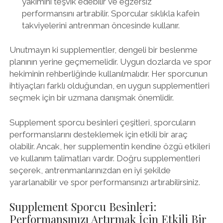
yakımını teşvik edebilir ve egzersiz
performansını artırabilir. Sporcular sıklıkla kafein
takviyelerini antrenman öncesinde kullanır.
Unutmayın ki supplementler, dengeli bir beslenme
planının yerine geçmemelidir. Uygun dozlarda ve spor
hekiminin rehberliğinde kullanılmalıdır. Her sporcunun
ihtiyaçları farklı olduğundan, en uygun supplementleri
seçmek için bir uzmana danışmak önemlidir.
Supplement sporcu besinleri çeşitleri, sporcuların
performanslarını desteklemek için etkili bir araç
olabilir. Ancak, her supplementin kendine özgü etkileri
ve kullanım talimatları vardır. Doğru supplementleri
seçerek, antrenmanlarınızdan en iyi şekilde
yararlanabilir ve spor performansınızı artırabilirsiniz.
Supplement Sporcu Besinleri:
Performansınızı Artırmak İçin Etkili Bir