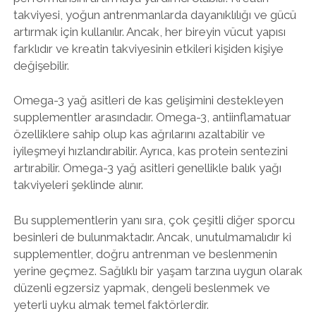
takviyesi, yoğun antrenmanlarda dayanıklılığı ve gücü
artırmak için kullanılır. Ancak, her bireyin vücut yapısı
farklıdır ve kreatin takviyesinin etkileri kişiden kişiye
değişebilir.
Omega-3 yağ asitleri de kas gelişimini destekleyen
supplementler arasındadır. Omega-3, antiinflamatuar
özelliklere sahip olup kas ağrılarını azaltabilir ve
iyileşmeyi hızlandırabilir. Ayrıca, kas protein sentezini
artırabilir. Omega-3 yağ asitleri genellikle balık yağı
takviyeleri şeklinde alınır.
Bu supplementlerin yanı sıra, çok çeşitli diğer sporcu
besinleri de bulunmaktadır. Ancak, unutulmamalıdır ki
supplementler, doğru antrenman ve beslenmenin
yerine geçmez. Sağlıklı bir yaşam tarzına uygun olarak
düzenli egzersiz yapmak, dengeli beslenmek ve
yeterli uyku almak temel faktörlerdir.