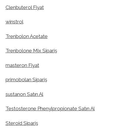
Clenbuterol Fiyat
winstrol
Trenbolon Acetate
Trenbolone Mix Sipariş
masteron Fiyat
primobolan Sipariş
sustanon Satın Al
Testosterone Phenylpropionate Satın Al
Steroid Sipariş