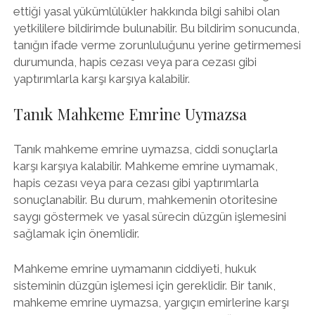
ettiği yasal yükümlülükler hakkında bilgi sahibi olan
yetkililere bildirimde bulunabilir. Bu bildirim sonucunda,
tanığın ifade verme zorunluluğunu yerine getirmemesi
durumunda, hapis cezası veya para cezası gibi
yaptırımlarla karşı karşıya kalabilir.
Tanık Mahkeme Emrine Uymazsa
Tanık mahkeme emrine uymazsa, ciddi sonuçlarla
karşı karşıya kalabilir. Mahkeme emrine uymamak,
hapis cezası veya para cezası gibi yaptırımlarla
sonuçlanabilir. Bu durum, mahkemenin otoritesine
saygı göstermek ve yasal sürecin düzgün işlemesini
sağlamak için önemlidir.
Mahkeme emrine uymamanın ciddiyeti, hukuk
sisteminin düzgün işlemesi için gereklidir. Bir tanık,
mahkeme emrine uymazsa, yargıçın emirlerine karşı