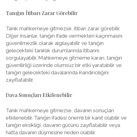
Tanığın İtibarı Zarar Görebilir
Tanık mahkemeye gitmezse, itibarı zarar görebilir.
Diğer insanlar, tanığın ifade vermekten kaçınmasını
güvenilmezlik olarak algılayabilir ve tanığın
gelecekteki tanıklık durumlarında itibarını
sorgulayabilir. Mahkemeye gitmeme kararı, tanığın
güvenilirliği üzerinde olumsuz bir etki yaratabilir ve
tanığın gelecekteki davalarında inandırıcılığını
zayıflatabilir.
Dava Sonuçları Etkilenebilir
Tanık mahkemeye gitmezse, davanın sonuçları
etkilenebilir. Tanığın ifadesi önemli bir kanıt olabilir ve
tanığın eksikliği, davanın gücünü zayıflatabilir veya
hatta davanın düşmesine neden olabilir.