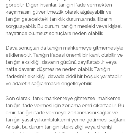
görebilir. Diğer insanlar, tanığın ifade vermekten
kaçınmasını güvenilmezlik olarak algılayabilir ve
tanığın gelecekteki tanıklık durumlarında itibarını
sorgulayabilir. Bu durum, tanığın mesleki veya kişisel
hayatında olumsuz sonuçlara neden olabilir.
Dava sonuçları da tanığın mahkemeye gitmemesiyle
etkilenebilir. Tanığın ifadesi önemli bir kanıt olabilir ve
tanığın eksikliği, davanın gücünü zayıflatabilir veya
hatta davanın düşmesine neden olabilir. Tanığın
ifadesinin eksikliği, davada ciddi bir boşluk yaratabilir
ve adaletin sağlanmasını engelleyebilir.
Son olarak, tanık mahkemeye gitmezse, mahkeme
tanığın ifade vermesi için zorlama emri çıkartabilir. Bu
emir, tanığın ifade vermeye zorlanmasını sağlar ve
tanığın yasal yükümlülüklerini yerine getirmesi sağlanır.
Ancak, bu durum tanığın isteksizliği veya direnişi