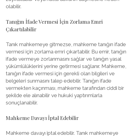
olabilir.
Tanığın İfade Vermesi İçin Zorlama Emri
Çıkartılabilir
Tanık mahkemeye gitmezse, mahkeme tanığın ifade
vermesi için zorlama emri çıkartabilir. Bu emir, tanığın
ifade vermeye zorlanmasını sağlar ve tanığın yasal
yükümlülüklerini yerine getirmesi sağlanır. Mahkeme,
tanığın ifade vermesi için gerekli olan bilgileri ve
belgeleri sunmasını talep edebilir. Tanığın ifade
vermekten kaçınması, mahkeme tarafından ciddi bir
şekilde ele alınabilir ve hukuki yaptırımlarla
sonuçlanabilir.
Mahkeme Davayı İptal Edebilir
Mahkeme davayı iptal edebilir. Tanık mahkemeye