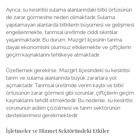
Ayrıca, su kesintisi sulama alanlarındaki bitki örtüsünün
de zarar görmesine neden olmaktadır. Sulama
yapılamayan alanlarda bitkilerin büyümesi ve gelişmesi
engellenmekte, tarımsal üretimde ciddi sıkıntılar
yaşanmaktadır. Bu durum, Mazgirt ilçesinin tarıma
dayalı ekonomisini olumsuz etkilemekte ve çiftçilerin
geçim kaynaklarını tehlikeye atmaktadır.
Özetlemek gerekirse, Mazgirt ilçesindeki su kesintisi
tarım ve sulama alanlarında büyük zararlara yol
açmaktadır. Tarımsal üretimde verim kaybı ve bitki
örtüsünün zarar görmesi gibi sorunlar, çiftçilerin geçim
kaynaklarını tehdit etmektedir. Bu nedenle, su kesintisi
sorununun acilen çözülmesi ve tarım sektörünün
desteklenmesi gerekmektedir.
İşletmeler ve Hizmet Sektöründeki Etkiler