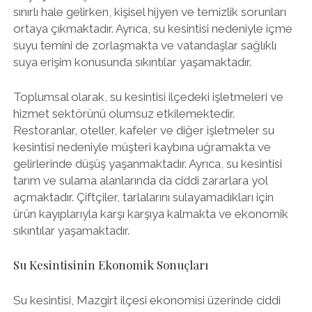
sınırlı hale gelirken, kişisel hijyen ve temizlik sorunları
ortaya çıkmaktadır. Ayrıca, su kesintisi nedeniyle içme
suyu temini de zorlaşmakta ve vatandaşlar sağlıklı
suya erişim konusunda sıkıntılar yaşamaktadır.
Toplumsal olarak, su kesintisi ilçedeki işletmeleri ve
hizmet sektörünü olumsuz etkilemektedir.
Restoranlar, oteller, kafeler ve diğer işletmeler su
kesintisi nedeniyle müşteri kaybına uğramakta ve
gelirlerinde düşüş yaşanmaktadır. Ayrıca, su kesintisi
tarım ve sulama alanlarında da ciddi zararlara yol
açmaktadır. Çiftçiler, tarlalarını sulayamadıkları için
ürün kayıplarıyla karşı karşıya kalmakta ve ekonomik
sıkıntılar yaşamaktadır.
Su Kesintisinin Ekonomik Sonuçları
Su kesintisi, Mazgirt ilçesi ekonomisi üzerinde ciddi