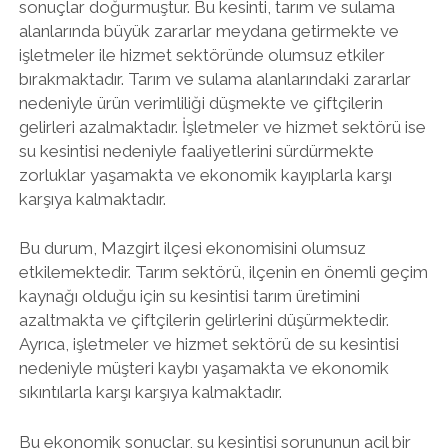
sonuçlar doğurmuştur. Bu kesinti, tarım ve sulama
alanlarında büyük zararlar meydana getirmekte ve
işletmeler ile hizmet sektöründe olumsuz etkiler
bırakmaktadır. Tarım ve sulama alanlarındaki zararlar
nedeniyle ürün verimliliği düşmekte ve çiftçilerin
gelirleri azalmaktadır. İşletmeler ve hizmet sektörü ise
su kesintisi nedeniyle faaliyetlerini sürdürmekte
zorluklar yaşamakta ve ekonomik kayıplarla karşı
karşıya kalmaktadır.
Bu durum, Mazgirt ilçesi ekonomisini olumsuz
etkilemektedir. Tarım sektörü, ilçenin en önemli geçim
kaynağı olduğu için su kesintisi tarım üretimini
azaltmakta ve çiftçilerin gelirlerini düşürmektedir.
Ayrıca, işletmeler ve hizmet sektörü de su kesintisi
nedeniyle müşteri kaybı yaşamakta ve ekonomik
sıkıntılarla karşı karşıya kalmaktadır.
Bu ekonomik sonuçlar, su kesintisi sorununun acil bir