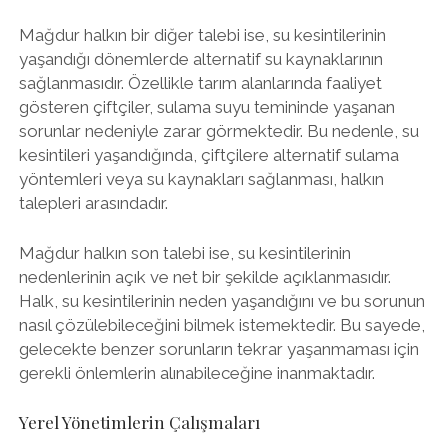
Mağdur halkın bir diğer talebi ise, su kesintilerinin
yaşandığı dönemlerde alternatif su kaynaklarının
sağlanmasıdır. Özellikle tarım alanlarında faaliyet
gösteren çiftçiler, sulama suyu temininde yaşanan
sorunlar nedeniyle zarar görmektedir. Bu nedenle, su
kesintileri yaşandığında, çiftçilere alternatif sulama
yöntemleri veya su kaynakları sağlanması, halkın
talepleri arasındadır.
Mağdur halkın son talebi ise, su kesintilerinin
nedenlerinin açık ve net bir şekilde açıklanmasıdır.
Halk, su kesintilerinin neden yaşandığını ve bu sorunun
nasıl çözülebileceğini bilmek istemektedir. Bu sayede,
gelecekte benzer sorunların tekrar yaşanmaması için
gerekli önlemlerin alınabileceğine inanmaktadır.
Yerel Yönetimlerin Çalışmaları