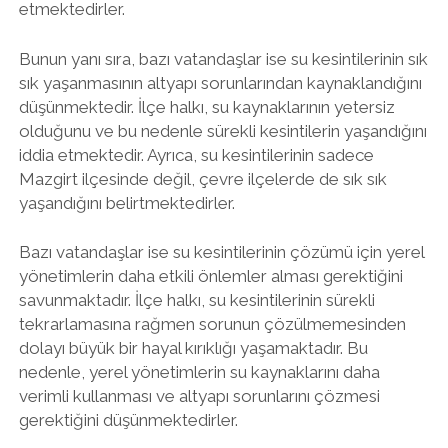
etmektedirler.
Bunun yanı sıra, bazı vatandaşlar ise su kesintilerinin sık
sık yaşanmasının altyapı sorunlarından kaynaklandığını
düşünmektedir. İlçe halkı, su kaynaklarının yetersiz
olduğunu ve bu nedenle sürekli kesintilerin yaşandığını
iddia etmektedir. Ayrıca, su kesintilerinin sadece
Mazgirt ilçesinde değil, çevre ilçelerde de sık sık
yaşandığını belirtmektedirler.
Bazı vatandaşlar ise su kesintilerinin çözümü için yerel
yönetimlerin daha etkili önlemler alması gerektiğini
savunmaktadır. İlçe halkı, su kesintilerinin sürekli
tekrarlamasına rağmen sorunun çözülmemesinden
dolayı büyük bir hayal kırıklığı yaşamaktadır. Bu
nedenle, yerel yönetimlerin su kaynaklarını daha
verimli kullanması ve altyapı sorunlarını çözmesi
gerektiğini düşünmektedirler.