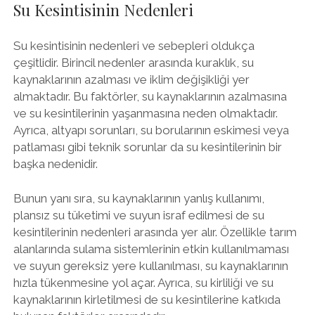
Su Kesintisinin Nedenleri
Su kesintisinin nedenleri ve sebepleri oldukça
çeşitlidir. Birincil nedenler arasında kuraklık, su
kaynaklarının azalması ve iklim değişikliği yer
almaktadır. Bu faktörler, su kaynaklarının azalmasına
ve su kesintilerinin yaşanmasına neden olmaktadır.
Ayrıca, altyapı sorunları, su borularının eskimesi veya
patlaması gibi teknik sorunlar da su kesintilerinin bir
başka nedenidir.
Bunun yanı sıra, su kaynaklarının yanlış kullanımı,
plansız su tüketimi ve suyun israf edilmesi de su
kesintilerinin nedenleri arasında yer alır. Özellikle tarım
alanlarında sulama sistemlerinin etkin kullanılmaması
ve suyun gereksiz yere kullanılması, su kaynaklarının
hızla tükenmesine yol açar. Ayrıca, su kirliliği ve su
kaynaklarının kirletilmesi de su kesintilerine katkıda