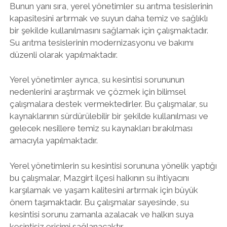
Bunun yanı sıra, yerel yönetimler su arıtma tesislerinin
kapasitesini artırmak ve suyun daha temiz ve sağlıklı
bir şekilde kullanılmasını sağlamak için çalışmaktadır.
Su arıtma tesislerinin modernizasyonu ve bakımı
düzenli olarak yapılmaktadır.
Yerel yönetimler ayrıca, su kesintisi sorununun
nedenlerini araştırmak ve çözmek için bilimsel
çalışmalara destek vermektedirler. Bu çalışmalar, su
kaynaklarının sürdürülebilir bir şekilde kullanılması ve
gelecek nesillere temiz su kaynakları bırakılması
amacıyla yapılmaktadır.
Yerel yönetimlerin su kesintisi sorununa yönelik yaptığı
bu çalışmalar, Mazgirt ilçesi halkının su ihtiyacını
karşılamak ve yaşam kalitesini artırmak için büyük
önem taşımaktadır. Bu çalışmalar sayesinde, su
kesintisi sorunu zamanla azalacak ve halkın suya
kesintisiz erişimi sağlanacaktır.