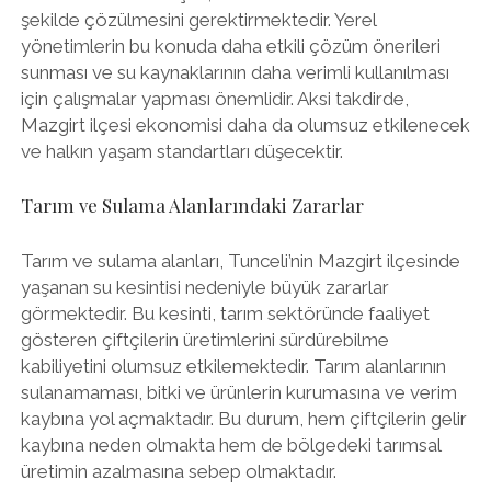
şekilde çözülmesini gerektirmektedir. Yerel
yönetimlerin bu konuda daha etkili çözüm önerileri
sunması ve su kaynaklarının daha verimli kullanılması
için çalışmalar yapması önemlidir. Aksi takdirde,
Mazgirt ilçesi ekonomisi daha da olumsuz etkilenecek
ve halkın yaşam standartları düşecektir.
Tarım ve Sulama Alanlarındaki Zararlar
Tarım ve sulama alanları, Tunceli’nin Mazgirt ilçesinde
yaşanan su kesintisi nedeniyle büyük zararlar
görmektedir. Bu kesinti, tarım sektöründe faaliyet
gösteren çiftçilerin üretimlerini sürdürebilme
kabiliyetini olumsuz etkilemektedir. Tarım alanlarının
sulanamaması, bitki ve ürünlerin kurumasına ve verim
kaybına yol açmaktadır. Bu durum, hem çiftçilerin gelir
kaybına neden olmakta hem de bölgedeki tarımsal
üretimin azalmasına sebep olmaktadır.