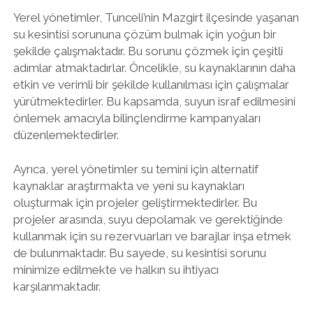
Yerel yönetimler, Tunceli’nin Mazgirt ilçesinde yaşanan
su kesintisi sorununa çözüm bulmak için yoğun bir
şekilde çalışmaktadır. Bu sorunu çözmek için çeşitli
adımlar atmaktadırlar. Öncelikle, su kaynaklarının daha
etkin ve verimli bir şekilde kullanılması için çalışmalar
yürütmektedirler. Bu kapsamda, suyun israf edilmesini
önlemek amacıyla bilinçlendirme kampanyaları
düzenlemektedirler.
Ayrıca, yerel yönetimler su temini için alternatif
kaynaklar araştırmakta ve yeni su kaynakları
oluşturmak için projeler geliştirmektedirler. Bu
projeler arasında, suyu depolamak ve gerektiğinde
kullanmak için su rezervuarları ve barajlar inşa etmek
de bulunmaktadır. Bu sayede, su kesintisi sorunu
minimize edilmekte ve halkın su ihtiyacı
karşılanmaktadır.