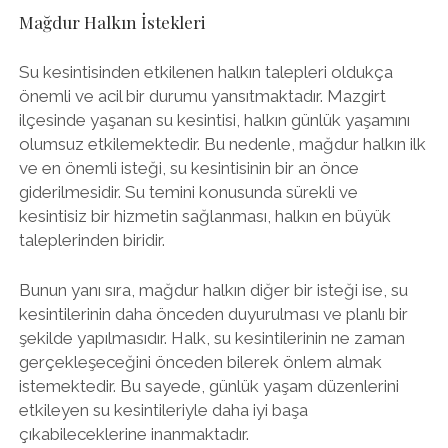
Mağdur Halkın İstekleri
Su kesintisinden etkilenen halkın talepleri oldukça
önemli ve acil bir durumu yansıtmaktadır. Mazgirt
ilçesinde yaşanan su kesintisi, halkın günlük yaşamını
olumsuz etkilemektedir. Bu nedenle, mağdur halkın ilk
ve en önemli isteği, su kesintisinin bir an önce
giderilmesidir. Su temini konusunda sürekli ve
kesintisiz bir hizmetin sağlanması, halkın en büyük
taleplerinden biridir.
Bunun yanı sıra, mağdur halkın diğer bir isteği ise, su
kesintilerinin daha önceden duyurulması ve planlı bir
şekilde yapılmasıdır. Halk, su kesintilerinin ne zaman
gerçekleşeceğini önceden bilerek önlem almak
istemektedir. Bu sayede, günlük yaşam düzenlerini
etkileyen su kesintileriyle daha iyi başa
çıkabileceklerine inanmaktadır.