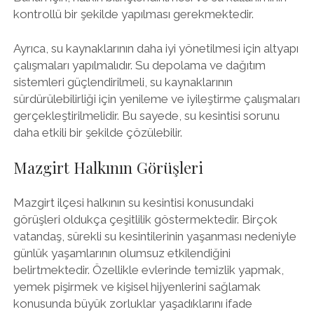
kontrollü bir şekilde yapılması gerekmektedir.
Ayrıca, su kaynaklarının daha iyi yönetilmesi için altyapı
çalışmaları yapılmalıdır. Su depolama ve dağıtım
sistemleri güçlendirilmeli, su kaynaklarının
sürdürülebilirliği için yenileme ve iyileştirme çalışmaları
gerçekleştirilmelidir. Bu sayede, su kesintisi sorunu
daha etkili bir şekilde çözülebilir.
Mazgirt Halkının Görüşleri
Mazgirt ilçesi halkının su kesintisi konusundaki
görüşleri oldukça çeşitlilik göstermektedir. Birçok
vatandaş, sürekli su kesintilerinin yaşanması nedeniyle
günlük yaşamlarının olumsuz etkilendiğini
belirtmektedir. Özellikle evlerinde temizlik yapmak,
yemek pişirmek ve kişisel hijyenlerini sağlamak
konusunda büyük zorluklar yaşadıklarını ifade