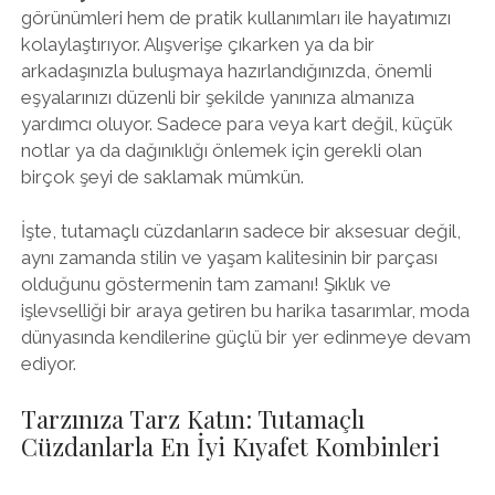
görünümleri hem de pratik kullanımları ile hayatımızı
kolaylaştırıyor. Alışverişe çıkarken ya da bir
arkadaşınızla buluşmaya hazırlandığınızda, önemli
eşyalarınızı düzenli bir şekilde yanınıza almanıza
yardımcı oluyor. Sadece para veya kart değil, küçük
notlar ya da dağınıklığı önlemek için gerekli olan
birçok şeyi de saklamak mümkün.
İşte, tutamaçlı cüzdanların sadece bir aksesuar değil,
aynı zamanda stilin ve yaşam kalitesinin bir parçası
olduğunu göstermenin tam zamanı! Şıklık ve
işlevselliği bir araya getiren bu harika tasarımlar, moda
dünyasında kendilerine güçlü bir yer edinmeye devam
ediyor.
Tarzınıza Tarz Katın: Tutamaçlı
Cüzdanlarla En İyi Kıyafet Kombinleri