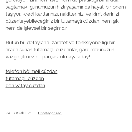
sağlamak, günümüzün hızlı yaşamında hayati bir önem
taşıyor. Kredi kartlarınızı, nakitlerinizi ve kimliklerinizi
düzenleyebileceğiniz bir tutamaçlı cüzdan, hem şık
hem de işlevsel bir seçimdir.
Bütün bu detaylarla, zarafet ve fonksiyonelliği bir
arada sunan tutamaçlı cüzdanlar, gardırobunuzun
vazgeçilmez bir parçası olmaya aday!
telefon bölmeli cüzdan
tutamaçlı cüzdan
deri yatay cüzdan
KATEGORILER:
Uncategorized