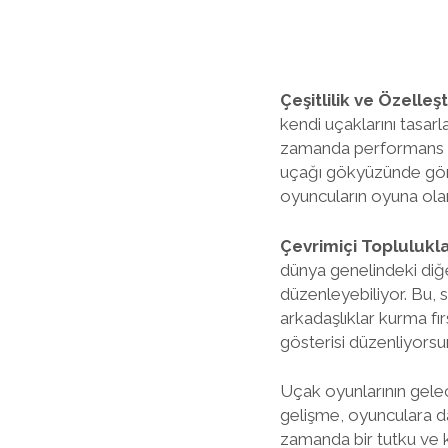
Çeşitlilik ve Özelleş
kendi uçaklarını tasarl
zamanda performans ve
uçağı gökyüzünde görmek
oyuncuların oyuna olan b
Çevrimiçi Toplulukl
dünya genelindeki diğer
düzenleyebiliyor. Bu, 
arkadaşlıklar kurma fır
gösterisi düzenliyorsun
Uçak oyunlarının gelec
gelişme, oyunculara d
zamanda bir tutku ve ke