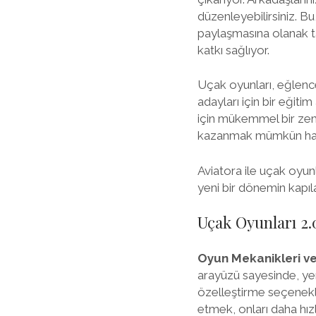
düzenleyebilirsiniz. B
paylaşmasına olanak t
katkı sağlıyor.
Uçak oyunları, eğlencen
adayları için bir eğiti
için mükemmel bir ze
kazanmak mümkün hale
Aviatora ile uçak oyu
yeni bir dönemin kapılar
Uçak Oyunları 2.0
Oyun Mekanikleri ve 
arayüzü sayesinde, yen
özelleştirme seçenekle
etmek, onları daha hız