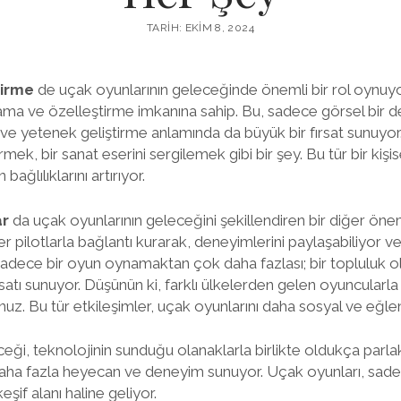
TARIH: EKIM 8, 2024
tirme
de uçak oyunlarının geleceğinde önemli bir rol oynuyor
ama ve özelleştirme imkanına sahip. Bu, sadece görsel bir değ
 yetenek geliştirme anlamında da büyük bir fırsat sunuyor. 
, bir sanat eserini sergilemek gibi bir şey. Bu tür bir kişis
ağlılıklarını artırıyor.
ar
da uçak oyunlarının geleceğini şekillendiren bir diğer önem
 pilotlarla bağlantı kurarak, deneyimlerini paylaşabiliyor ve 
sadece bir oyun oynamaktan çok daha fazlası; bir topluluk 
satı sunuyor. Düşünün ki, farklı ülkelerden gelen oyuncularla b
uz. Bu tür etkileşimler, uçak oyunlarını daha sosyal ve eğlenc
eği, teknolojinin sunduğu olanaklarla birlikte oldukça parl
aha fazla heyecan ve deneyim sunuyor. Uçak oyunları, sadec
şif alanı haline geliyor.