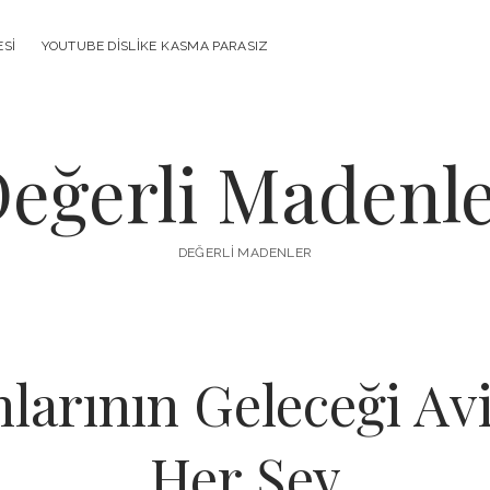
ESI
YOUTUBE DISLIKE KASMA PARASIZ
eğerli Madenl
DEĞERLI MADENLER
larının Geleceği Avi
Her Şey