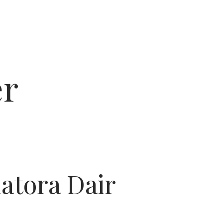
er
atora Dair