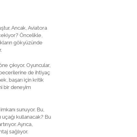
ştur. Ancak, Aviatora
çekiyor? Öncelikle,
çakların gökyüzünde
.
öne çıkıyor. Oyuncular,
ecerilerine de ihtiyaç
k, başarı için kritik
i bir deneyim
 imkanı sunuyor. Bu,
ı uçağı kullanacak? Bu
ırıyor. Ayrıca,
taj sağlıyor.