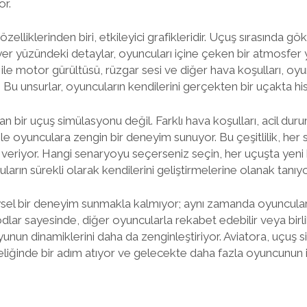
r.
özelliklerinden biri, etkileyici grafikleridir. Uçuş sırasında g
yer yüzündeki detaylar, oyuncuları içine çeken bir atmosfer y
 ile motor gürültüsü, rüzgar sesi ve diğer hava koşulları, oy
. Bu unsurlar, oyuncuların kendilerini gerçekten bir uçakta hi
n bir uçuş simülasyonu değil. Farklı hava koşulları, acil dur
ile oyunculara zengin bir deneyim sunuyor. Bu çeşitlilik, her 
 veriyor. Hangi senaryoyu seçerseniz seçin, her uçuşta yen
rın sürekli olarak kendilerini geliştirmelerine olanak tanıyo
ysel bir deneyim sunmakla kalmıyor; aynı zamanda oyuncular 
lar sayesinde, diğer oyuncularla rekabet edebilir veya birlik
yunun dinamiklerini daha da zenginleştiriyor. Aviatora, uçuş 
liğinde bir adım atıyor ve gelecekte daha fazla oyuncunun il