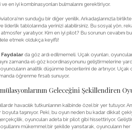
 ve en iyi kombinasyonları bulmalarını gerektiriyor.
viatora'nın sunduğu bir diğer yenilik. Arkadaşlarınızla birlikte
ve liderlik tablolarında yerinizi alabilirsiniz. Bu sosyal yön, rek
atmosfer yaratıyor. Kim en iyi pilot? Bu sorunun cevabını bu
dele etmek oldukça keyifli!
l Faydalar
da göz ardı edilmemeli. Uçak oyunları, oyuncular
, aynı zamanda el-göz koordinasyonunu geliştirmelerine yar
 oyuncuların analitik düşünme becerilerini de artırıyor. Uçak
amanda öğrenme fırsatı sunuyor.
imülasyonlarının Geleceğini Şekillendiren Oy
llardır havacılık tutkunlarının kalbinde özel bir yer tutuyor. A
boyuta taşınıyor. Peki, bu oyun neden bu kadar dikkat çeki
çekçilik, oyuncuları adeta bir pilot gibi hissettiriyor. Gelişti
koşullarını mükemmel bir şekilde yansıtarak, oyuncuların her 