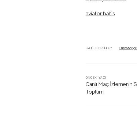
aviator bahis
KATEGORILER:
Uncategor
ÖNCEKI YAZI
Canlı Maç İzlemenin S
Toplum