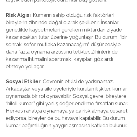
Risk Algısı
: Kumarın sahip olduğu risk faktörleri
bireylerin zihninde doğal olarak şekillenir. İnsanlar
genellikle kaybetmeleri gereken miktardan ziyade
kazanacakları tutar üzerine yoğunlaşır. Bu durum, “bir
sonraki sefer mutlaka kazanacağım” düşüncesiyle
daha fazla oynama arzusunu tetikler. Zihinlerinde
kazanma ihtimalini abartmak, kayıpları göz ardı
etmeye yol açar.
Sosyal Etkiler
: Çevrenin etkisi de yadsınamaz.
Arkadaşlar veya aile üyeleriyle kurulan ilişkiler, kumar
oynamada bir rol oynayabilir. Sosyal çevre, bireylere
“hileli kumar” gibi yanlış değerlendirme fırsatları sunar.
Herkes rahatça oynamaya ya da risk almaya cesaret
ediyorsa, bireyler de bu havaya kapılabilir. Bu durum,
kumar bağımlılığının yaygınlaşmasına katkıda bulunur.