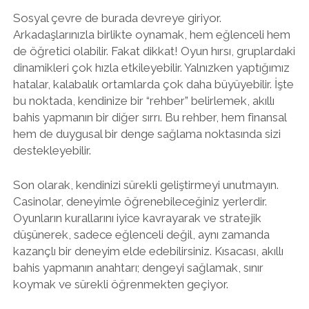
Sosyal çevre de burada devreye giriyor.
Arkadaşlarınızla birlikte oynamak, hem eğlenceli hem
de öğretici olabilir. Fakat dikkat! Oyun hırsı, gruplardaki
dinamikleri çok hızla etkileyebilir. Yalnızken yaptığımız
hatalar, kalabalık ortamlarda çok daha büyüyebilir. İşte
bu noktada, kendinize bir “rehber” belirlemek, akıllı
bahis yapmanın bir diğer sırrı. Bu rehber, hem finansal
hem de duygusal bir denge sağlama noktasında sizi
destekleyebilir.
Son olarak, kendinizi sürekli geliştirmeyi unutmayın.
Casinolar, deneyimle öğrenebileceğiniz yerlerdir.
Oyunların kurallarını iyice kavrayarak ve stratejik
düşünerek, sadece eğlenceli değil, aynı zamanda
kazançlı bir deneyim elde edebilirsiniz. Kısacası, akıllı
bahis yapmanın anahtarı; dengeyi sağlamak, sınır
koymak ve sürekli öğrenmekten geçiyor.