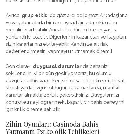
bu hissin sizi nasıl etkilediğini hiç düşündünüz mü?
Ayrıca,
grup etkisi
de göz ardı edilemez. Arkadaşlarla
veya yabancılarla birlikte oynadığınızda, ekip ruhu
moralinizi artırabilir. Ancak, bu durum bazen yanlış
yönlendirici olabilir. Diğerlerinin kazançları ve kayıpları,
sizin kararlarınızı etkileyebilir. Kendinize ait risk
değerlendirmesini yapmayı unutmamak önemli.
Son olarak,
duygusal durumlar
da bahsinizi
şekillendirir. İyi bir gün geçiriyorsanız, bu olumlu
duygular bahis yaparken sizi cesaretlendirebilir. Fakat
stresli ya da üzgün olduğunuz zamanlarda, mantıklı
kararlar almakta zorluk çekebilirsiniz. Duygularınızı
kontrol etmeyi öğrenmek, başarılı bir bahis deneyimi
için kritik öneme sahiptir.
Zihin Oyunları: Casinoda Bahis
Yapmanın Psikolojik Tehlikeleri