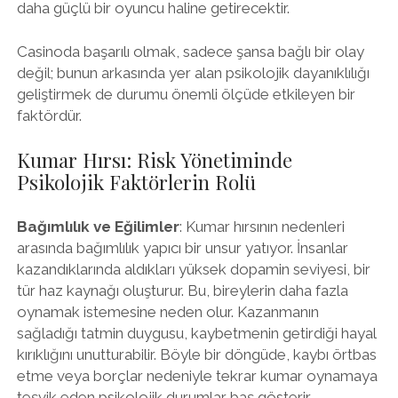
daha güçlü bir oyuncu haline getirecektir.
Casinoda başarılı olmak, sadece şansa bağlı bir olay
değil; bunun arkasında yer alan psikolojik dayanıklılığı
geliştirmek de durumu önemli ölçüde etkileyen bir
faktördür.
Kumar Hırsı: Risk Yönetiminde
Psikolojik Faktörlerin Rolü
Bağımlılık ve Eğilimler
: Kumar hırsının nedenleri
arasında bağımlılık yapıcı bir unsur yatıyor. İnsanlar
kazandıklarında aldıkları yüksek dopamin seviyesi, bir
tür haz kaynağı oluşturur. Bu, bireylerin daha fazla
oynamak istemesine neden olur. Kazanmanın
sağladığı tatmin duygusu, kaybetmenin getirdiği hayal
kırıklığını unutturabilir. Böyle bir döngüde, kaybı örtbas
etme veya borçlar nedeniyle tekrar kumar oynamaya
teşvik eden psikolojik durumlar baş gösterir.