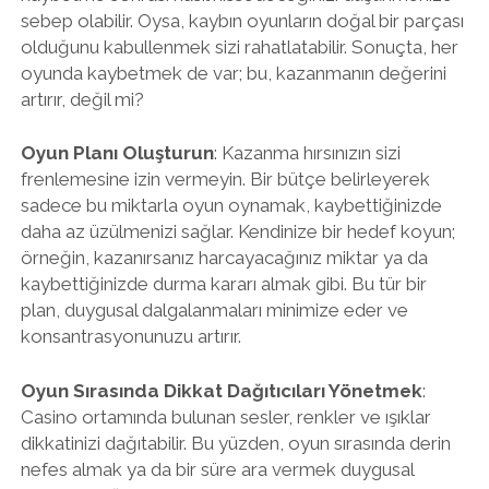
sebep olabilir. Oysa, kaybın oyunların doğal bir parçası
olduğunu kabullenmek sizi rahatlatabilir. Sonuçta, her
oyunda kaybetmek de var; bu, kazanmanın değerini
artırır, değil mi?
Oyun Planı Oluşturun
: Kazanma hırsınızın sizi
frenlemesine izin vermeyin. Bir bütçe belirleyerek
sadece bu miktarla oyun oynamak, kaybettiğinizde
daha az üzülmenizi sağlar. Kendinize bir hedef koyun;
örneğin, kazanırsanız harcayacağınız miktar ya da
kaybettiğinizde durma kararı almak gibi. Bu tür bir
plan, duygusal dalgalanmaları minimize eder ve
konsantrasyonunuzu artırır.
Oyun Sırasında Dikkat Dağıtıcıları Yönetmek
:
Casino ortamında bulunan sesler, renkler ve ışıklar
dikkatinizi dağıtabilir. Bu yüzden, oyun sırasında derin
nefes almak ya da bir süre ara vermek duygusal