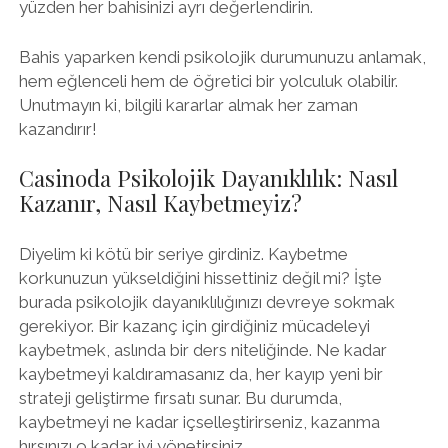
yüzden her bahisinizi ayrı değerlendirin.
Bahis yaparken kendi psikolojik durumunuzu anlamak,
hem eğlenceli hem de öğretici bir yolculuk olabilir.
Unutmayın ki, bilgili kararlar almak her zaman
kazandırır!
Casinoda Psikolojik Dayanıklılık: Nasıl
Kazanır, Nasıl Kaybetmeyiz?
Diyelim ki kötü bir seriye girdiniz. Kaybetme
korkunuzun yükseldiğini hissettiniz değil mi? İşte
burada psikolojik dayanıklılığınızı devreye sokmak
gerekiyor. Bir kazanç için girdiğiniz mücadeleyi
kaybetmek, aslında bir ders niteliğinde. Ne kadar
kaybetmeyi kaldıramasanız da, her kayıp yeni bir
strateji geliştirme fırsatı sunar. Bu durumda,
kaybetmeyi ne kadar içselleştirirseniz, kazanma
hırsınızı o kadar iyi yönetirsiniz.