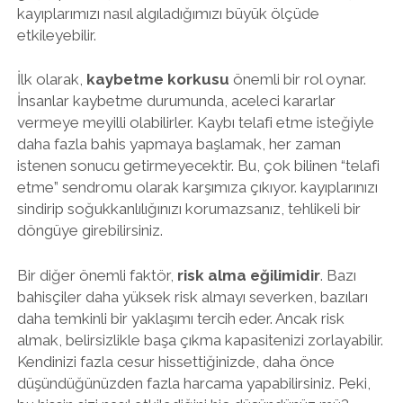
kayıplarımızı nasıl algıladığımızı büyük ölçüde
etkileyebilir.
İlk olarak,
kaybetme korkusu
önemli bir rol oynar.
İnsanlar kaybetme durumunda, aceleci kararlar
vermeye meyilli olabilirler. Kaybı telafi etme isteğiyle
daha fazla bahis yapmaya başlamak, her zaman
istenen sonucu getirmeyecektir. Bu, çok bilinen “telafi
etme” sendromu olarak karşımıza çıkıyor. kayıplarınızı
sindirip soğukkanlılığınızı korumazsanız, tehlikeli bir
döngüye girebilirsiniz.
Bir diğer önemli faktör,
risk alma eğilimidir
. Bazı
bahisçiler daha yüksek risk almayı severken, bazıları
daha temkinli bir yaklaşımı tercih eder. Ancak risk
almak, belirsizlikle başa çıkma kapasitenizi zorlayabilir.
Kendinizi fazla cesur hissettiğinizde, daha önce
düşündüğünüzden fazla harcama yapabilirsiniz. Peki,