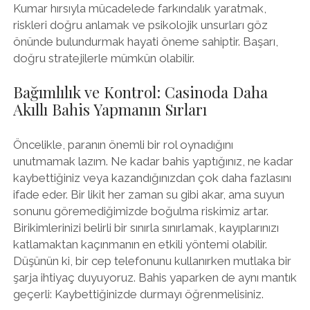
Kumar hırsıyla mücadelede farkındalık yaratmak,
riskleri doğru anlamak ve psikolojik unsurları göz
önünde bulundurmak hayati öneme sahiptir. Başarı,
doğru stratejilerle mümkün olabilir.
Bağımlılık ve Kontrol: Casinoda Daha
Akıllı Bahis Yapmanın Sırları
Öncelikle, paranın önemli bir rol oynadığını
unutmamak lazım. Ne kadar bahis yaptığınız, ne kadar
kaybettiğiniz veya kazandığınızdan çok daha fazlasını
ifade eder. Bir likit her zaman su gibi akar, ama suyun
sonunu göremediğimizde boğulma riskimiz artar.
Birikimlerinizi belirli bir sınırla sınırlamak, kayıplarınızı
katlamaktan kaçınmanın en etkili yöntemi olabilir.
Düşünün ki, bir cep telefonunu kullanırken mutlaka bir
şarja ihtiyaç duyuyoruz. Bahis yaparken de aynı mantık
geçerli: Kaybettiğinizde durmayı öğrenmelisiniz.