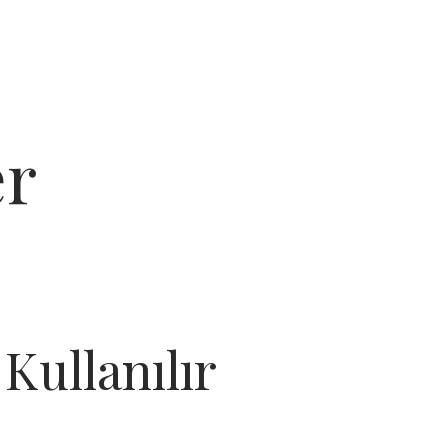
er
Kullanılır