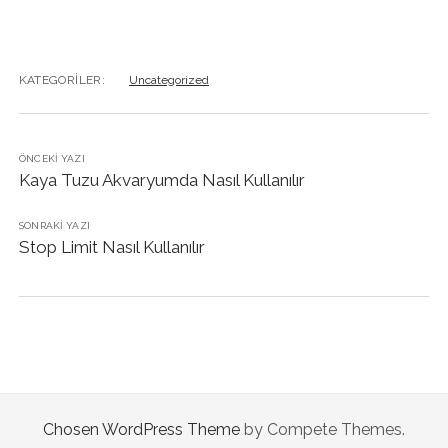
KATEGORILER:
Uncategorized
ÖNCEKI YAZI
Kaya Tuzu Akvaryumda Nasıl Kullanılır
SONRAKI YAZI
Stop Limit Nasıl Kullanılır
Chosen WordPress Theme
by Compete Themes.