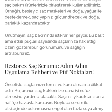
saç bakım ürünlerinizle birleştirerek kullanabilirsiniz.
Örneğin, besleyici saç maskeleri ve doğal yağlar ile
desteklemek, saç yapınızı güçlendirecek ve doğal
parlaklık kazandıracaktır.
Unutmayın, saç bakımında istikrar her şeydir. Bu basit
ama etkili ipuçları sayesinde saçlarınıza hak ettiği
özeni gösterebilir, görünümünü ve sağlığını
artırabilirsiniz.
Restorex Saç Serumu: Adım Adım
Uygulama Rehberi ve Püf Noktaları!
Öncelikle, saçlarınızın temiz ve kuru olmasına dikkat
edin. Bu, ürünün saç köklerinize daha iyi nüfuz
etmesine yardımcı olacaktır. Saçınızı yıkadıktan sonra
hafifçe havluyla kurulayın. Böylece serum ile
etkileşimde bulunmasına engel olan fazla suyu almış