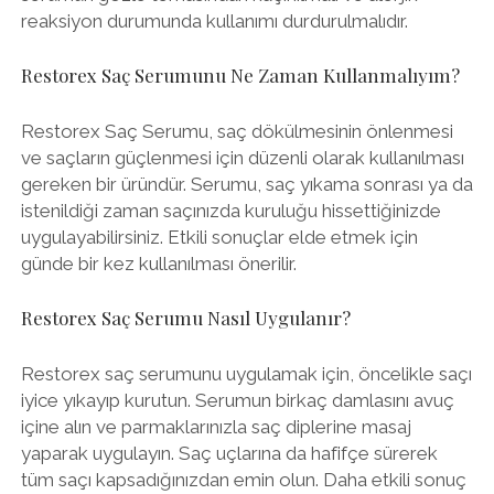
reaksiyon durumunda kullanımı durdurulmalıdır.
Restorex Saç Serumunu Ne Zaman Kullanmalıyım?
Restorex Saç Serumu, saç dökülmesinin önlenmesi
ve saçların güçlenmesi için düzenli olarak kullanılması
gereken bir üründür. Serumu, saç yıkama sonrası ya da
istenildiği zaman saçınızda kuruluğu hissettiğinizde
uygulayabilirsiniz. Etkili sonuçlar elde etmek için
günde bir kez kullanılması önerilir.
Restorex Saç Serumu Nasıl Uygulanır?
Restorex saç serumunu uygulamak için, öncelikle saçı
iyice yıkayıp kurutun. Serumun birkaç damlasını avuç
içine alın ve parmaklarınızla saç diplerine masaj
yaparak uygulayın. Saç uçlarına da hafifçe sürerek
tüm saçı kapsadığınızdan emin olun. Daha etkili sonuç