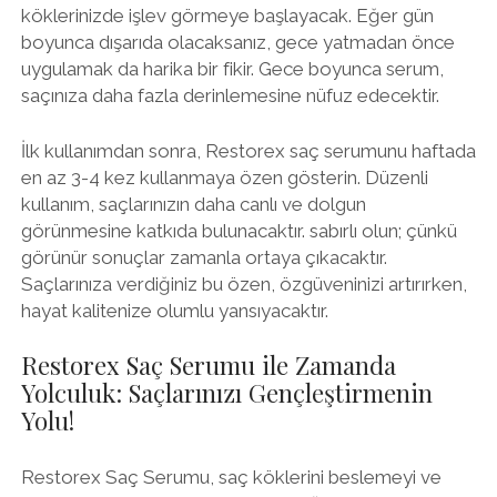
köklerinizde işlev görmeye başlayacak. Eğer gün
boyunca dışarıda olacaksanız, gece yatmadan önce
uygulamak da harika bir fikir. Gece boyunca serum,
saçınıza daha fazla derinlemesine nüfuz edecektir.
İlk kullanımdan sonra, Restorex saç serumunu haftada
en az 3-4 kez kullanmaya özen gösterin. Düzenli
kullanım, saçlarınızın daha canlı ve dolgun
görünmesine katkıda bulunacaktır. sabırlı olun; çünkü
görünür sonuçlar zamanla ortaya çıkacaktır.
Saçlarınıza verdiğiniz bu özen, özgüveninizi artırırken,
hayat kalitenize olumlu yansıyacaktır.
Restorex Saç Serumu ile Zamanda
Yolculuk: Saçlarınızı Gençleştirmenin
Yolu!
Restorex Saç Serumu, saç köklerini beslemeyi ve