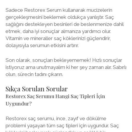
Sadece Restorex Serum kullanarak mucizelerin
gerçekleşmesini beklemek oldukça yanlıştır. Saç
sağlığını destekleyen besinleri de beslenmenize dahil
etmek, daha iyi sonuçlar almanıza yardımcı olur.
Vitamin ve mineraller saç köklerinizi güçlendirir,
dolayısıyla serumun etkisini artırır.
Son olarak, sonuçları bekleyememek! Hızlı sonuçlar
istiyoruz ama unutmayalım ki her şey zaman alır. Sabırlı
olun, sürecin tadını çıkarın.
Sıkça Sorulan Sorular
Restorex Saç Serumu Hangi Saç Tipleri İçin
Uygundur?
Restorex saç serumu, ince, zayıf ve dökülme
problemi yaşayan tüm saç tipleri için uygundur. Saç