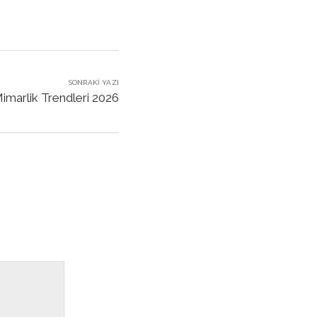
SONRAKI YAZI
Mimarlik Trendleri 2026