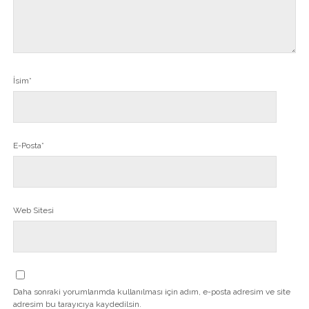
İsim*
E-Posta*
Web Sitesi
Daha sonraki yorumlarımda kullanılması için adım, e-posta adresim ve site
adresim bu tarayıcıya kaydedilsin.