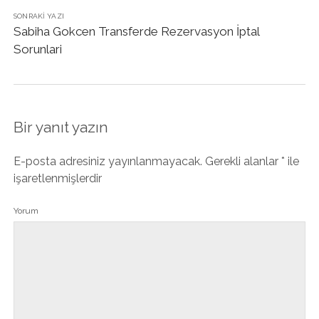
SONRAKI YAZI
Sabiha Gokcen Transferde Rezervasyon İptal
Sorunlari
Bir yanıt yazın
E-posta adresiniz yayınlanmayacak.
Gerekli alanlar
*
ile
işaretlenmişlerdir
Yorum