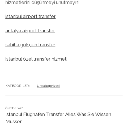
hizmetlerini düşünmeyi unutmayın!
istanbul airport transfer
antalya airport transfer
sabiha gökçen transfer
istanbul özel transfer hizmeti
KATEGORILER:
Uncategorized
ÖNCEKI YAZI
İstanbul Flughafen Transfer Alles Was Sie Wissen
Mussen