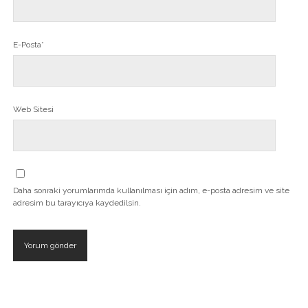
E-Posta*
Web Sitesi
Daha sonraki yorumlarımda kullanılması için adım, e-posta adresim ve site
adresim bu tarayıcıya kaydedilsin.