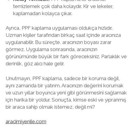
temizlemek çok daha kolaydır. Kir ve lekeler,
kaplamadan kolayca çıkar.
Ayrıca, PPF kaplama uygulaması oldukça hızlıdır.
Uzman kişiler tarafından birkaç saat içinde aracınıza
uygulanabilir. Bu süreçte, aracınızın boyası zarar
görmez. Uygulama sonrasında, aracınızın
görünümünde büyük bir fark göreceksiniz. Parlaklık ve
derinlik, göz alıcı hale gelir.
Unutmayın, PPF kaplama, sadece bir koruma değil,
aynı zamanda bir yatırım. Aracınızın değerini korumak
ve uzun yıllar boyunca yeni gibi görünmesini sağlamak
için harika bir yoldur. Sonuçta, kimse eski ve yıpranmış
bir araca sahip olmak istemez, değil mi?
aracimiyenile.com